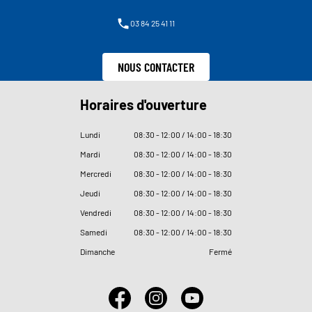
03 84 25 41 11
NOUS CONTACTER
Horaires d'ouverture
Lundi
08
:
30 - 12
:
00 / 14
:
00 - 18
:
30
Mardi
08
:
30 - 12
:
00 / 14
:
00 - 18
:
30
Mercredi
08
:
30 - 12
:
00 / 14
:
00 - 18
:
30
Jeudi
08
:
30 - 12
:
00 / 14
:
00 - 18
:
30
Vendredi
08
:
30 - 12
:
00 / 14
:
00 - 18
:
30
Samedi
08
:
30 - 12
:
00 / 14
:
00 - 18
:
30
Dimanche
Fermé