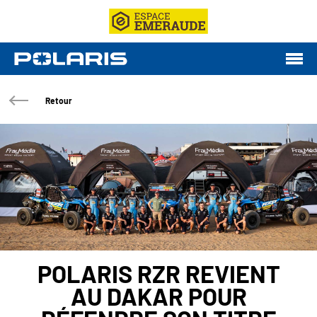
Retour
POLARIS RZR REVIENT
AU DAKAR POUR