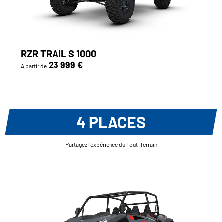
RZR TRAIL S 1000
23 999 €
A partir de
4 PLACES
Partagez l’expérience du Tout-Terrain