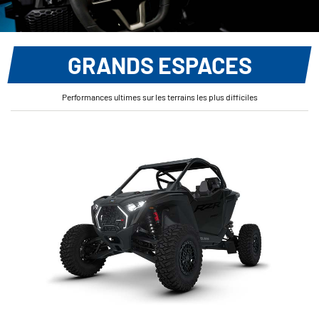
GRANDS ESPACES
Performances ultimes sur les terrains les plus difficiles