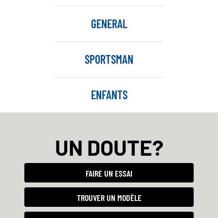
GENERAL
SPORTSMAN
ENFANTS
UN DOUTE?
FAIRE UN ESSAI
TROUVER UN MODÈLE