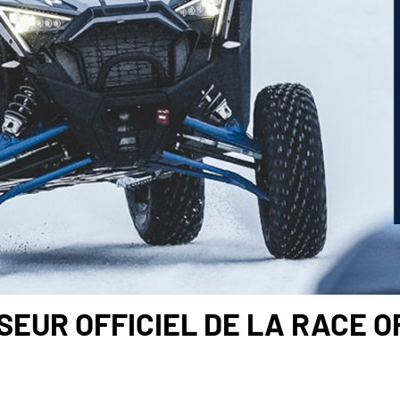
SEUR OFFICIEL DE LA RACE O