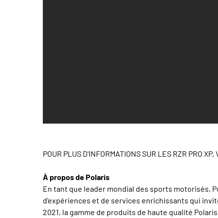
POUR PLUS D'INFORMATIONS SUR LES RZR PRO XP
À propos de Polaris
En tant que leader mondial des sports motorisés, Po
d'expériences et de services enrichissants qui invite
2021, la gamme de produits de haute qualité Pola