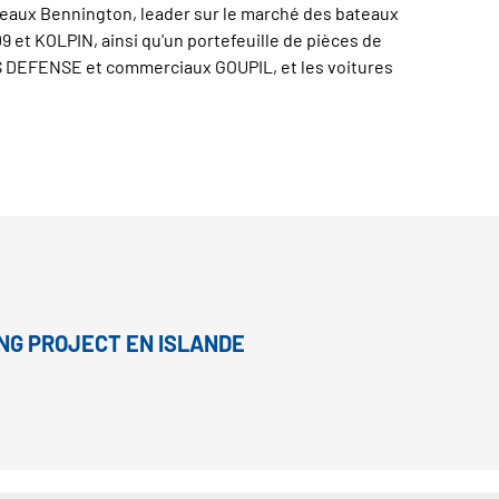
teaux Bennington, leader sur le marché des bateaux
 et KOLPIN, ainsi qu'un portefeuille de pièces de
IS DEFENSE et commerciaux GOUPIL, et les voitures
ING PROJECT EN ISLANDE