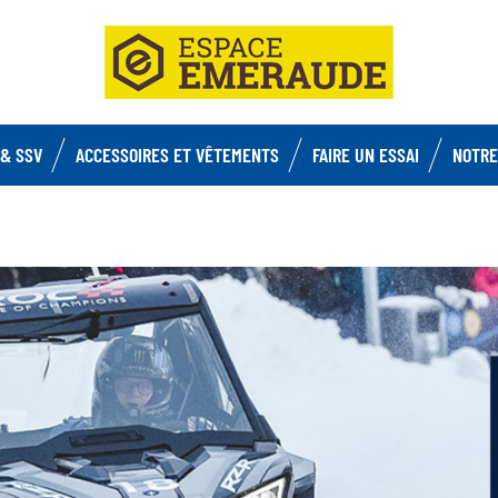
& SSV
ACCESSOIRES ET VÊTEMENTS
FAIRE UN ESSAI
NOTRE