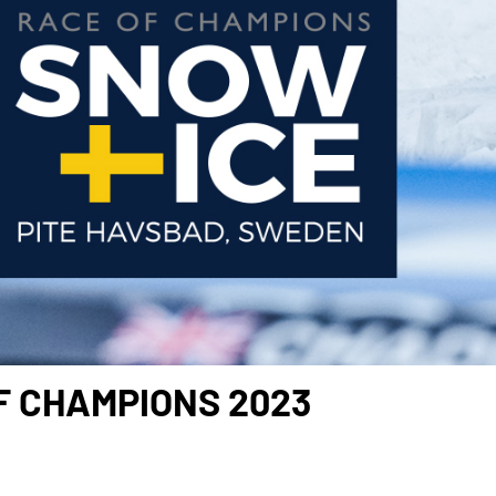
F CHAMPIONS 2023