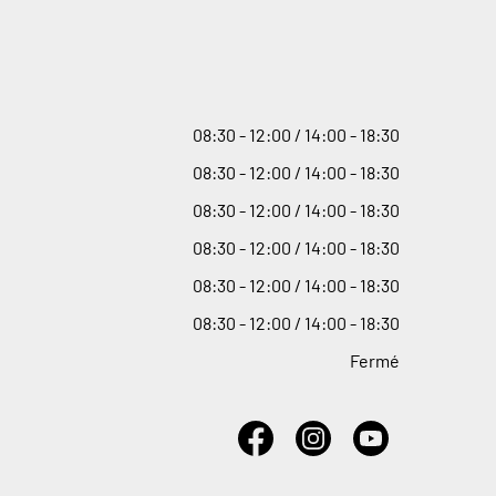
08
:
30 - 12
:
00 / 14
:
00 - 18
:
30
08
:
30 - 12
:
00 / 14
:
00 - 18
:
30
08
:
30 - 12
:
00 / 14
:
00 - 18
:
30
08
:
30 - 12
:
00 / 14
:
00 - 18
:
30
08
:
30 - 12
:
00 / 14
:
00 - 18
:
30
08
:
30 - 12
:
00 / 14
:
00 - 18
:
30
Fermé