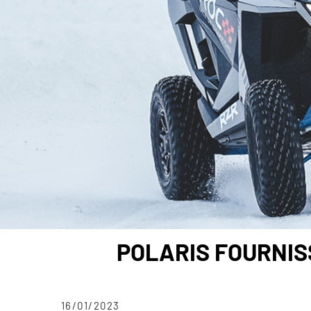
POLARIS FOURNIS
16/01/2023