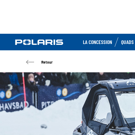
LA CONCESSION
QUADS 
Retour